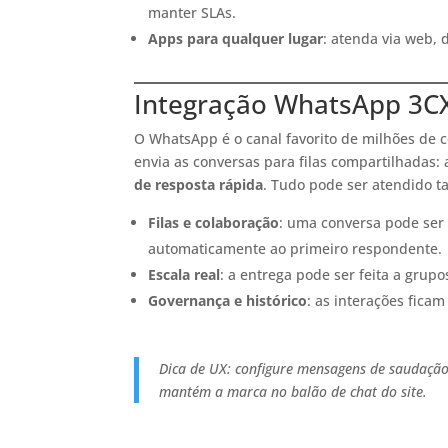
manter SLAs.
Apps para qualquer lugar
: atenda via web,
Integração WhatsApp 3CX:
O WhatsApp é o canal favorito de milhões de 
envia as conversas para filas compartilhadas:
de resposta rápida
. Tudo pode ser atendido 
Filas e colaboração
: uma conversa pode ser 
automaticamente ao primeiro respondente.
Escala real
: a entrega pode ser feita a grupo
Governança e histórico
: as interações fica
Dica de UX: configure mensagens de saudação
mantém a marca no balão de chat do site.