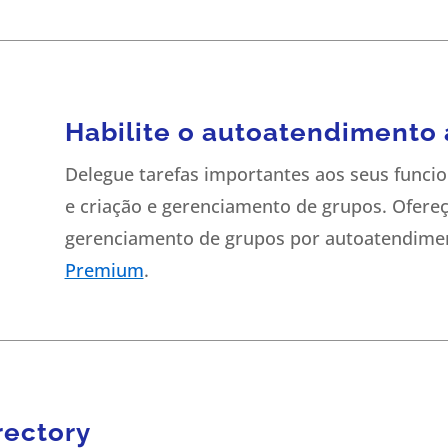
Habilite o autoatendimento 
Delegue tarefas importantes aos seus funcio
e criação e gerenciamento de grupos. Ofereç
gerenciamento de grupos por autoatendim
Premium
.
rectory