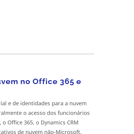
uvem no Office 365 e
ial e de identidades para a nuvem
ralmente o acesso dos funcionários
, o Office 365, o Dynamics CRM
cativos de nuvem não-Microsoft.