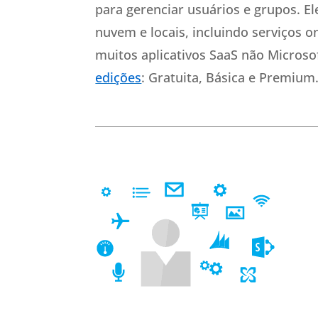
para gerenciar usuários e grupos. El
nuvem e locais, incluindo serviços o
muitos aplicativos SaaS não Microso
edições
: Gratuita, Básica e Premium