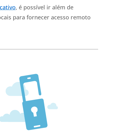
cativo
, é possível ir além de
locais para fornecer acesso remoto