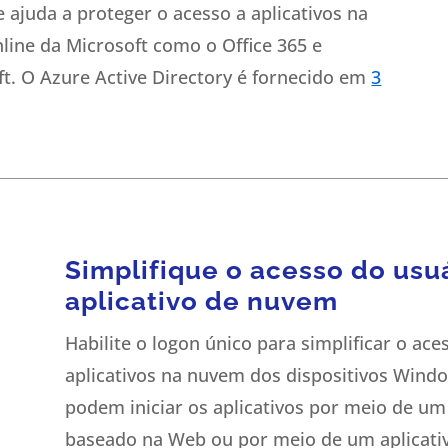
e ajuda a proteger o acesso a aplicativos na
nline da Microsoft como o Office 365 e
ft. O Azure Active Directory é fornecido em
3
.
Simplifique o acesso do usu
aplicativo de nuvem
Habilite o logon único para simplificar o ac
aplicativos na nuvem dos dispositivos Windo
podem iniciar os aplicativos por meio de u
baseado na Web ou por meio de um aplicativ