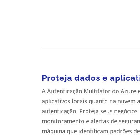
Proteja dados e aplicat
A Autenticação Multifator do Azure 
aplicativos locais quanto na nuvem a
autenticação. Proteja seus negócio
monitoramento e alertas de seguran
máquina que identificam padrões de