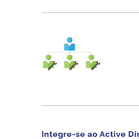
Integre-se ao Active Di