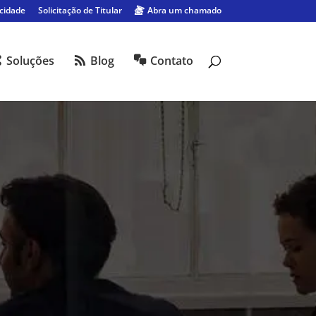
acidade
Solicitação de Titular
Abra um chamado
Soluções
Blog
Contato