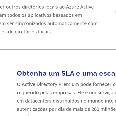
er outros diretórios locais ao Azure Active
o em todos os aplicativos baseados em
dem ser sincronizados automaticamente com
os de diretórios locais.
Obtenha um SLA e uma escal
O Active Directory Premium pode fornecer o n
requerido pelas empresas. Ele é um serviço 
em datacenters distribuídos no mundo inteiro
autenticações por dia de mais de 200 milhõe