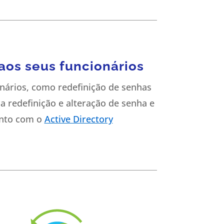
aos seus funcionários
nários, como redefinição de senhas
a redefinição e alteração de senha e
ento com o
Active Directory