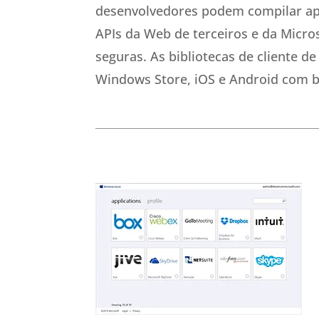
desenvolvedores podem compilar apl
APIs da Web de terceiros e da Micro
seguras. As bibliotecas de cliente de
Windows Store, iOS e Android com b