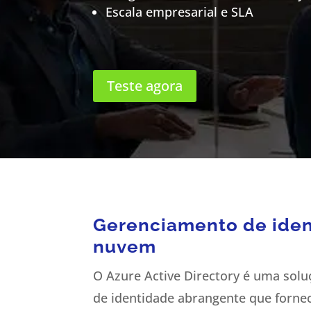
Escala empresarial e SLA
Teste agora
Gerenciamento de iden
nuvem
O Azure Active Directory é uma sol
de identidade abrangente que forne