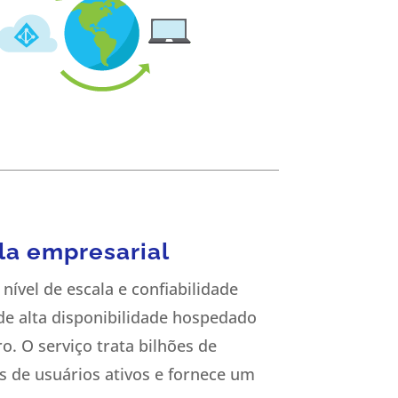
a empresarial
ível de escala e confiabilidade
de alta disponibilidade hospedado
. O serviço trata bilhões de
s de usuários ativos e fornece um