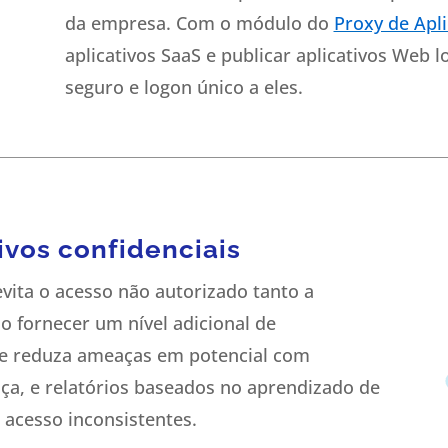
da empresa. Com o módulo do
Proxy de Apli
aplicativos SaaS e publicar aplicativos Web 
seguro e logon único a eles.
ivos confidenciais
evita o acesso não autorizado tanto a
o fornecer um nível adicional de
s e reduza ameaças em potencial com
ça, e relatórios baseados no aprendizado de
 acesso inconsistentes.