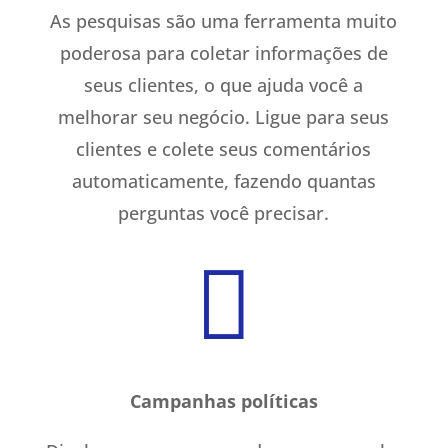
As pesquisas são uma ferramenta muito
poderosa para coletar informações de
seus clientes, o que ajuda você a
melhorar seu negócio. Ligue para seus
clientes e colete seus comentários
automaticamente, fazendo quantas
perguntas você precisar.

Campanhas políticas