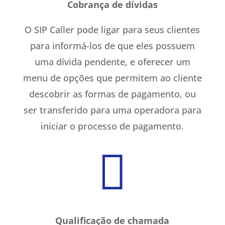
Cobrança de dívidas
O SIP Caller pode ligar para seus clientes
para informá-los de que eles possuem
uma dívida pendente, e oferecer um
menu de opções que permitem ao cliente
descobrir as formas de pagamento, ou
ser transferido para uma operadora para
iniciar o processo de pagamento.

Qualificação de chamada