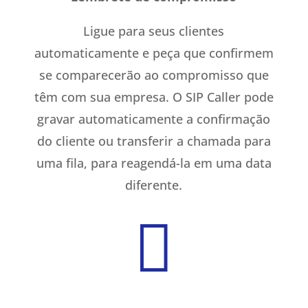
Ligue para seus clientes
automaticamente e peça que confirmem
se comparecerão ao compromisso que
têm com sua empresa. O SIP Caller pode
gravar automaticamente a confirmação
do cliente ou transferir a chamada para
uma fila, para reagendá-la em uma data
diferente.
