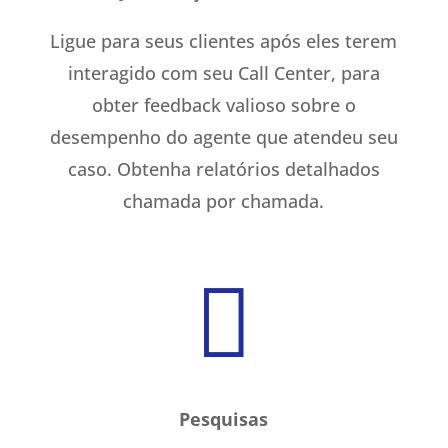
Ligue para seus clientes após eles terem
interagido com seu Call Center, para
obter feedback valioso sobre o
desempenho do agente que atendeu seu
caso. Obtenha relatórios detalhados
chamada por chamada.

Pesquisas