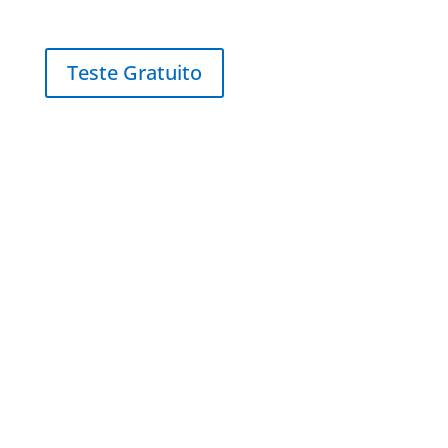
Teste Gratuito