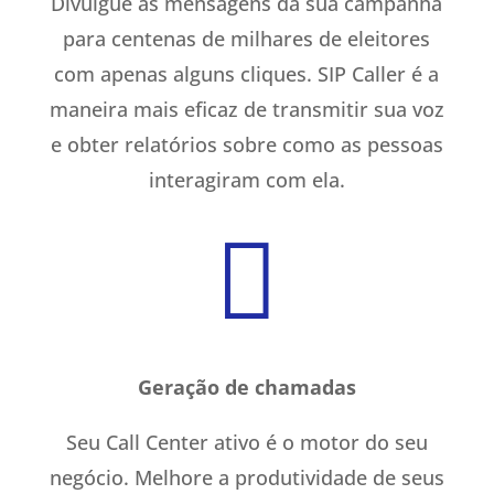
Divulgue as mensagens da sua campanha
para centenas de milhares de eleitores
com apenas alguns cliques. SIP Caller é a
maneira mais eficaz de transmitir sua voz
e obter relatórios sobre como as pessoas
interagiram com ela.

Geração de chamadas
Seu Call Center ativo é o motor do seu
negócio. Melhore a produtividade de seus