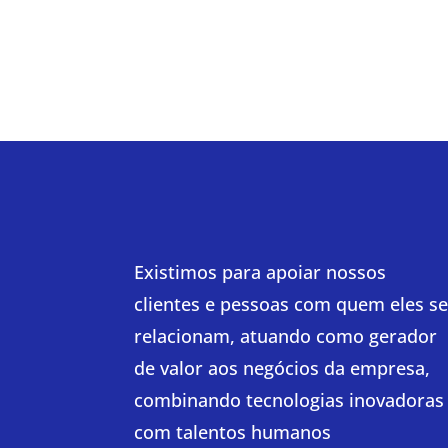
Existimos para apoiar nossos
clientes e pessoas com quem eles s
relacionam, atuando como gerador
de valor aos negócios da empresa,
combinando tecnologias inovadoras
com talentos humanos