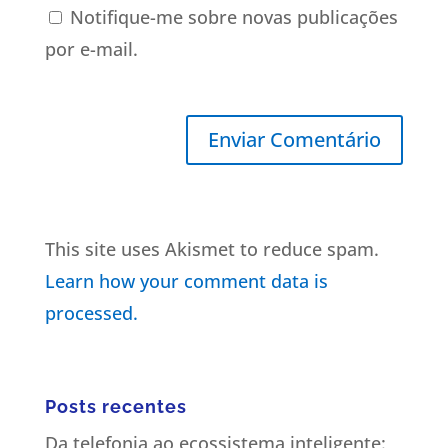
Notifique-me sobre novas publicações
por e-mail.
This site uses Akismet to reduce spam.
Learn how your comment data is
processed.
Posts recentes
Da telefonia ao ecossistema inteligente: