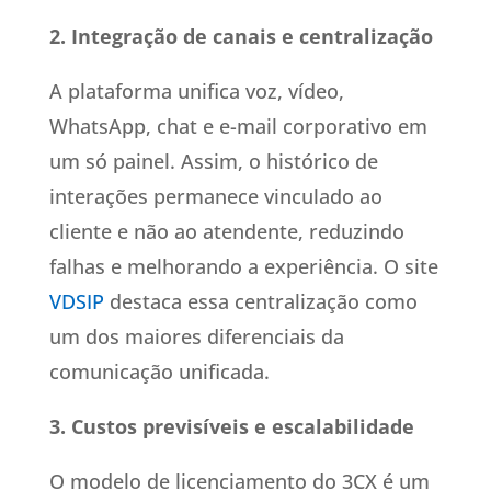
2. Integração de canais e centralização
A plataforma unifica voz, vídeo,
WhatsApp, chat e e-mail corporativo em
um só painel. Assim, o histórico de
interações permanece vinculado ao
cliente e não ao atendente, reduzindo
falhas e melhorando a experiência. O site
VDSIP
destaca essa centralização como
um dos maiores diferenciais da
comunicação unificada.
3. Custos previsíveis e escalabilidade
O modelo de licenciamento do 3CX é um