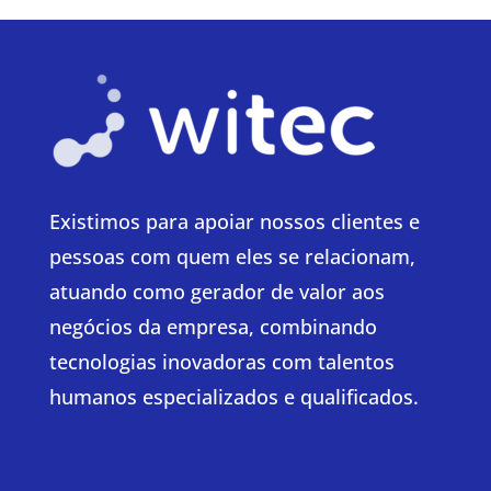
Existimos para apoiar nossos clientes e
pessoas com quem eles se relacionam,
atuando como gerador de valor aos
negócios da empresa, combinando
tecnologias inovadoras com talentos
humanos especializados e qualificados.