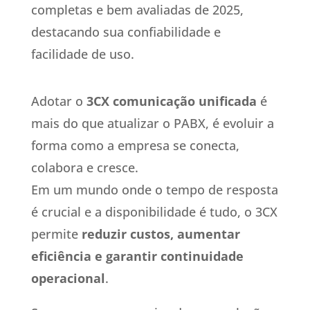
completas e bem avaliadas de 2025,
destacando sua confiabilidade e
facilidade de uso.
Adotar o
3CX comunicação unificada
é
mais do que atualizar o PABX, é evoluir a
forma como a empresa se conecta,
colabora e cresce.
Em um mundo onde o tempo de resposta
é crucial e a disponibilidade é tudo, o 3CX
permite
reduzir custos, aumentar
eficiência e garantir continuidade
operacional
.