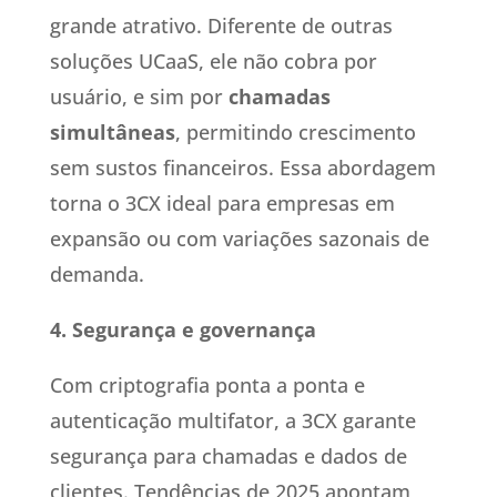
grande atrativo. Diferente de outras
soluções UCaaS, ele não cobra por
usuário, e sim por
chamadas
simultâneas
, permitindo crescimento
sem sustos financeiros. Essa abordagem
torna o 3CX ideal para empresas em
expansão ou com variações sazonais de
demanda.
4. Segurança e governança
Com criptografia ponta a ponta e
autenticação multifator, a 3CX garante
segurança para chamadas e dados de
clientes. Tendências de 2025 apontam