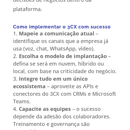
plataforma.
Como implementar o 3CX com sucesso
Mapeie a comunicação atual
–
identifique os canais que a empresa já
usa (voz, chat, WhatsApp, vídeo).
Escolha o modelo de implantação
–
defina se será em nuvem, híbrido ou
local, com base na criticidade do negócio.
Integre tudo em um único
ecossistema
– aproveite as APIs e
conectores do 3CX com CRMs e Microsoft
Teams.
Capacite as equipes
– o sucesso
depende da adesão dos colaboradores.
Treinamento e governança são