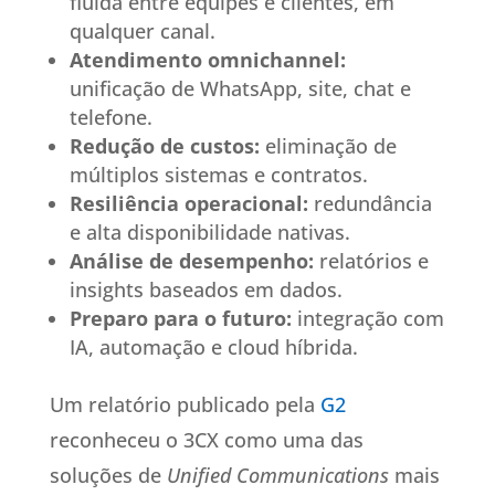
fluida entre equipes e clientes, em
qualquer canal.
Atendimento omnichannel:
unificação de WhatsApp, site, chat e
telefone.
Redução de custos:
eliminação de
múltiplos sistemas e contratos.
Resiliência operacional:
redundância
e alta disponibilidade nativas.
Análise de desempenho:
relatórios e
insights baseados em dados.
Preparo para o futuro:
integração com
IA, automação e cloud híbrida.
Um relatório publicado pela
G2
reconheceu o 3CX como uma das
soluções de
Unified Communications
mais