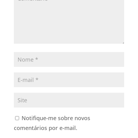
Notifique-me sobre novos
comentários por e-mail.