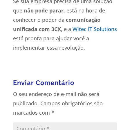
Se sua empresa precisa de uma solução
que
não pode parar
, está na hora de
conhecer o poder da
comunicação
unificada com 3CX
, e a
Witec IT Solutions
está pronta para ajudar você a
implementar essa revolução.
Enviar Comentário
O seu endereço de e-mail não será
publicado.
Campos obrigatórios são
marcados com
*