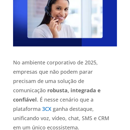
No ambiente corporativo de 2025,
empresas que não podem parar
precisam de uma solução de
comunicação
robusta, integrada e
confiável
. É nesse cenário que a
plataforma
3CX
ganha destaque,
unificando voz, vídeo, chat, SMS e CRM
em um único ecossistema.