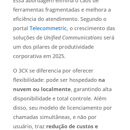
Essa abordagem elimina o caos de
ferramentas fragmentadas e melhora a
eficiência do atendimento. Segundo o
portal
Telecommetric
, o crescimento das
soluções de
Unified Communications
será
um dos pilares de produtividade
corporativa em 2025.
O 3CX se diferencia por oferecer
flexibilidade: pode ser hospedado
na
nuvem ou localmente
, garantindo alta
disponibilidade e total controle. Além
disso, seu modelo de licenciamento por
chamadas simultâneas, e não por
usuário, traz
redução de custos e