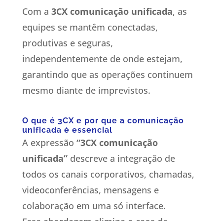
Com a
3CX comunicação unificada
, as
equipes se mantêm conectadas,
produtivas e seguras,
independentemente de onde estejam,
garantindo que as operações continuem
mesmo diante de imprevistos.
O que é 3CX e por que a comunicação
unificada é essencial
A expressão
“3CX comunicação
unificada”
descreve a integração de
todos os canais corporativos, chamadas,
videoconferências, mensagens e
colaboração em uma só interface.