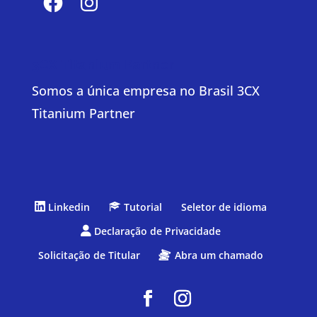
3CX Titanium Partner
Somos a única empresa no Brasil 3CX
Titanium Partner
Linkedin
Tutorial
Seletor de idioma
Declaração de Privacidade
Solicitação de Titular
Abra um chamado