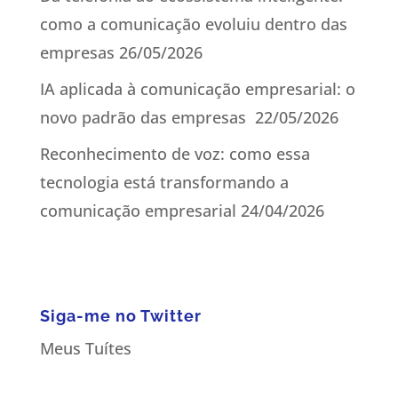
como a comunicação evoluiu dentro das
empresas
26/05/2026
IA aplicada à comunicação empresarial: o
novo padrão das empresas
22/05/2026
Reconhecimento de voz: como essa
tecnologia está transformando a
comunicação empresarial
24/04/2026
Siga-me no Twitter
Meus Tuítes