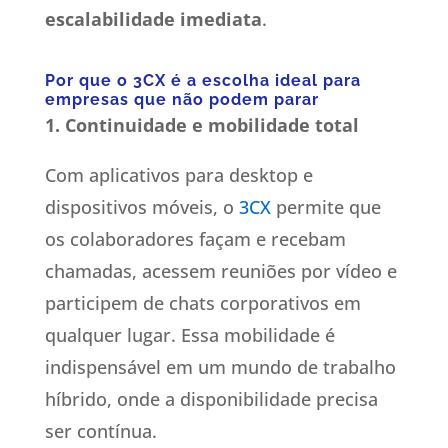
escalabilidade imediata
.
Por que o 3CX é a escolha ideal para
empresas que não podem parar
1. Continuidade e mobilidade total
Com aplicativos para desktop e
dispositivos móveis, o
3CX
permite que
os colaboradores façam e recebam
chamadas, acessem reuniões por vídeo e
participem de chats corporativos em
qualquer lugar. Essa mobilidade é
indispensável em um mundo de trabalho
híbrido, onde a disponibilidade precisa
ser contínua.