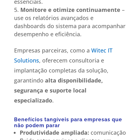
essenciais.
Monitore e otimize continuamente
–
use os relatórios avançados e
dashboards do sistema para acompanhar
desempenho e eficiência.
Empresas parceiras, como a
Witec IT
Solutions
, oferecem consultoria e
implantação completas da solução,
garantindo
alta disponibilidade,
segurança e suporte local
especializado
.
Benefícios tangíveis para empresas que
não podem parar
Produtividade ampliada:
comunicação