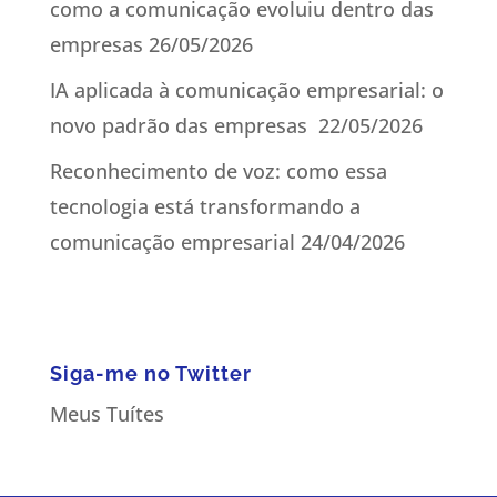
como a comunicação evoluiu dentro das
empresas
26/05/2026
IA aplicada à comunicação empresarial: o
novo padrão das empresas
22/05/2026
Reconhecimento de voz: como essa
tecnologia está transformando a
comunicação empresarial
24/04/2026
Siga-me no Twitter
Meus Tuítes