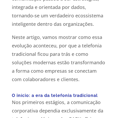
integrada e orientada por dados,
tornando-se um verdadeiro ecossistema
inteligente dentro das organizações.
Neste artigo, vamos mostrar como essa
evolução aconteceu, por que a telefonia
tradicional ficou para trás e como
soluções modernas estão transformando
a forma como empresas se conectam
com colaboradores e clientes.
O início: a era da telefonia tradicional
Nos primeiros estágios, a comunicação
corporativa dependia exclusivamente da