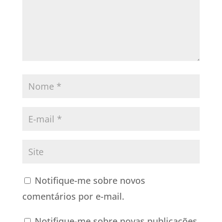
Notifique-me sobre novos
comentários por e-mail.
Notifique-me sobre novas publicações