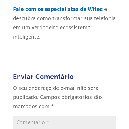
Fale com os especialistas da Witec
e
descubra como transformar sua telefonia
em um verdadeiro ecossistema
inteligente.
Enviar Comentário
O seu endereço de e-mail não será
publicado.
Campos obrigatórios são
marcados com
*