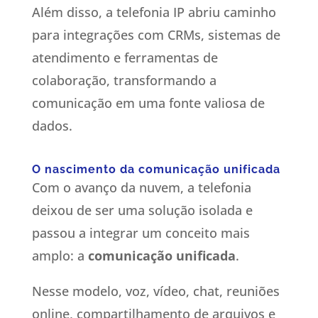
Além disso, a telefonia IP abriu caminho
para integrações com CRMs, sistemas de
atendimento e ferramentas de
colaboração, transformando a
comunicação em uma fonte valiosa de
dados.
O nascimento da comunicação unificada
Com o avanço da nuvem, a telefonia
deixou de ser uma solução isolada e
passou a integrar um conceito mais
amplo: a
comunicação unificada
.
Nesse modelo, voz, vídeo, chat, reuniões
online, compartilhamento de arquivos e