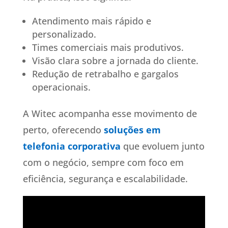
Atendimento mais rápido e
personalizado.
Times comerciais mais produtivos.
Visão clara sobre a jornada do cliente.
Redução de retrabalho e gargalos
operacionais.
A Witec acompanha esse movimento de
perto, oferecendo
soluções em
telefonia corporativa
que evoluem junto
com o negócio, sempre com foco em
eficiência, segurança e escalabilidade.