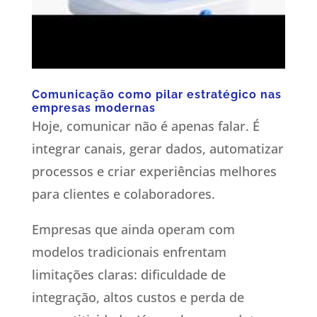
Comunicação como pilar estratégico nas
empresas modernas
Hoje, comunicar não é apenas falar. É
integrar canais, gerar dados, automatizar
processos e criar experiências melhores
para clientes e colaboradores.
Empresas que ainda operam com
modelos tradicionais enfrentam
limitações claras: dificuldade de
integração, altos custos e perda de