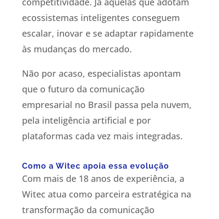
competitividade. Já aquelas que adotam
ecossistemas inteligentes conseguem
escalar, inovar e se adaptar rapidamente
às mudanças do mercado.
Não por acaso, especialistas apontam
que o futuro da comunicação
empresarial no Brasil passa pela nuvem,
pela inteligência artificial e por
plataformas cada vez mais integradas.
Como a Witec apoia essa evolução
Com mais de 18 anos de experiência, a
Witec atua como parceira estratégica na
transformação da comunicação