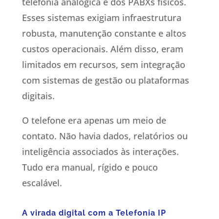
telefonia analógica e dos PABXs físicos.
Esses sistemas exigiam infraestrutura
robusta, manutenção constante e altos
custos operacionais. Além disso, eram
limitados em recursos, sem integração
com sistemas de gestão ou plataformas
digitais.
O telefone era apenas um meio de
contato. Não havia dados, relatórios ou
inteligência associados às interações.
Tudo era manual, rígido e pouco
escalável.
A virada digital com a Telefonia IP