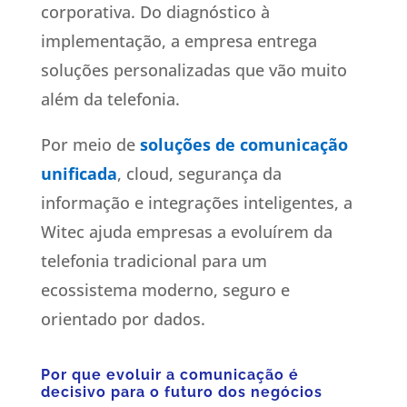
corporativa. Do diagnóstico à
implementação, a empresa entrega
soluções personalizadas que vão muito
além da telefonia.
Por meio de
soluções de comunicação
unificada
, cloud, segurança da
informação e integrações inteligentes, a
Witec ajuda empresas a evoluírem da
telefonia tradicional para um
ecossistema moderno, seguro e
orientado por dados.
Por que evoluir a comunicação é
decisivo para o futuro dos negócios