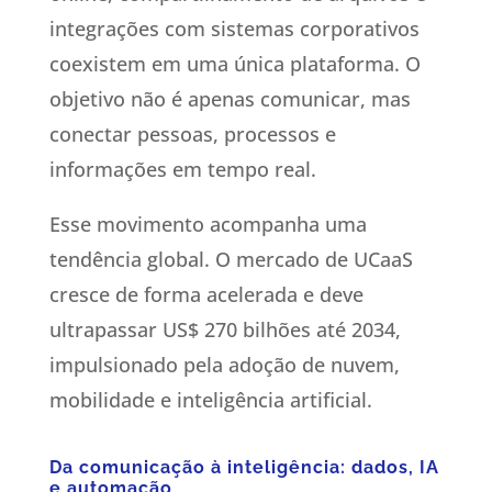
integrações com sistemas corporativos
coexistem em uma única plataforma. O
objetivo não é apenas comunicar, mas
conectar pessoas, processos e
informações em tempo real.
Esse movimento acompanha uma
tendência global. O mercado de UCaaS
cresce de forma acelerada e deve
ultrapassar US$ 270 bilhões até 2034,
impulsionado pela adoção de nuvem,
mobilidade e inteligência artificial.
Da comunicação à inteligência: dados, IA
e automação