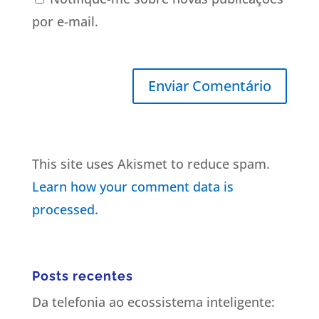
por e-mail.
This site uses Akismet to reduce spam.
Learn how your comment data is
processed.
Posts recentes
Da telefonia ao ecossistema inteligente: