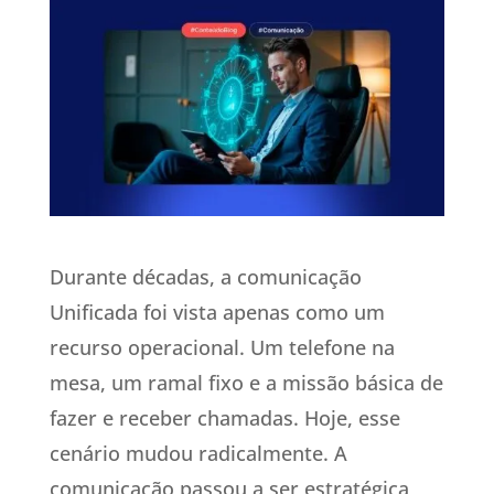
Durante décadas, a comunicação
Unificada foi vista apenas como um
recurso operacional. Um telefone na
mesa, um ramal fixo e a missão básica de
fazer e receber chamadas. Hoje, esse
cenário mudou radicalmente. A
comunicação passou a ser estratégica,