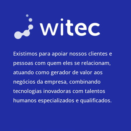
Existimos para apoiar nossos clientes e
pessoas com quem eles se relacionam,
atuando como gerador de valor aos
negócios da empresa, combinando
tecnologias inovadoras com talentos
humanos especializados e qualificados.
Horário e informações