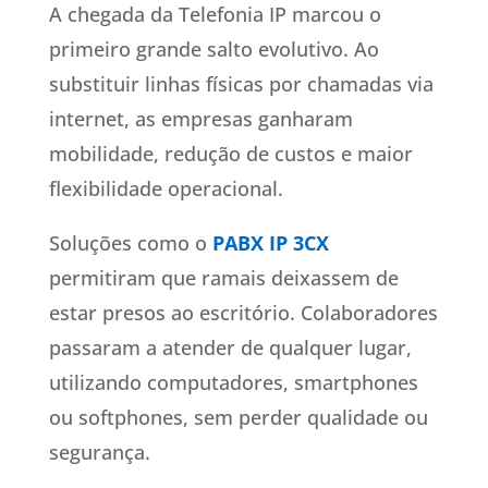
A chegada da Telefonia IP marcou o
primeiro grande salto evolutivo. Ao
substituir linhas físicas por chamadas via
internet, as empresas ganharam
mobilidade, redução de custos e maior
flexibilidade operacional.
Soluções como o
PABX IP 3CX
permitiram que ramais deixassem de
estar presos ao escritório. Colaboradores
passaram a atender de qualquer lugar,
utilizando computadores, smartphones
ou softphones, sem perder qualidade ou
segurança.