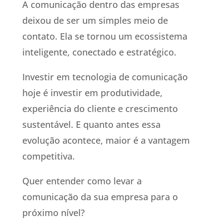
A comunicação dentro das empresas
deixou de ser um simples meio de
contato. Ela se tornou um ecossistema
inteligente, conectado e estratégico.
Investir em tecnologia de comunicação
hoje é investir em produtividade,
experiência do cliente e crescimento
sustentável. E quanto antes essa
evolução acontece, maior é a vantagem
competitiva.
Quer entender como levar a
comunicação da sua empresa para o
próximo nível?