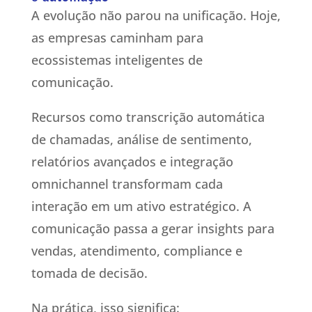
A evolução não parou na unificação. Hoje,
as empresas caminham para
ecossistemas inteligentes de
comunicação.
Recursos como transcrição automática
de chamadas, análise de sentimento,
relatórios avançados e integração
omnichannel transformam cada
interação em um ativo estratégico. A
comunicação passa a gerar insights para
vendas, atendimento, compliance e
tomada de decisão.
Na prática, isso significa: