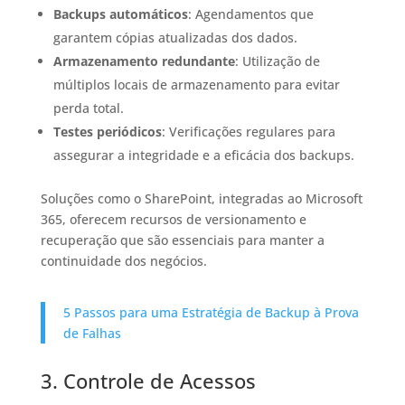
Backups automáticos
: Agendamentos que
garantem cópias atualizadas dos dados.​
Armazenamento redundante
: Utilização de
múltiplos locais de armazenamento para evitar
perda total.​
Testes periódicos
: Verificações regulares para
assegurar a integridade e a eficácia dos backups.​
Soluções como o SharePoint, integradas ao Microsoft
365, oferecem recursos de versionamento e
recuperação que são essenciais para manter a
continuidade dos negócios.​
5 Passos para uma Estratégia de Backup à Prova
de Falhas
3. Controle de Acessos