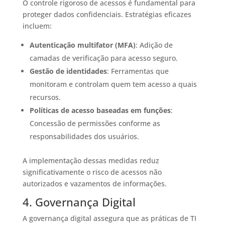
O controle rigoroso de acessos é fundamental para
proteger dados confidenciais. Estratégias eficazes
incluem:​
Autenticação multifator (MFA)
: Adição de
camadas de verificação para acesso seguro.​
Gestão de identidades
: Ferramentas que
monitoram e controlam quem tem acesso a quais
recursos.​
Políticas de acesso baseadas em funções
:
Concessão de permissões conforme as
responsabilidades dos usuários.​
A implementação dessas medidas reduz
significativamente o risco de acessos não
autorizados e vazamentos de informações.​
4. Governança Digital
A governança digital assegura que as práticas de TI