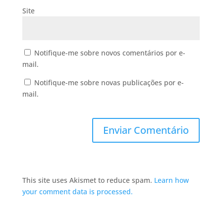
Site
Notifique-me sobre novos comentários por e-
mail.
Notifique-me sobre novas publicações por e-
mail.
This site uses Akismet to reduce spam.
Learn how
your comment data is processed.