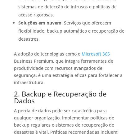
sistemas de detecção de intrusos e políticas de
acesso rigorosas.​
Soluções em nuvem
: Serviços que oferecem
flexibilidade, backup automático e recuperação de
desastres.​
A adoção de tecnologias como o
Microsoft 365
Business Premium, que integra ferramentas de
produtividade com recursos avançados de
segurança, é uma estratégia eficaz para fortalecer a
infraestrutura.​
2. Backup e Recuperação de
Dados
A perda de dados pode ser catastrófica para
qualquer organização. Implementar políticas de
backup regulares e sistemas de recuperação de
desastres é vital. Práticas recomendadas incluem:​