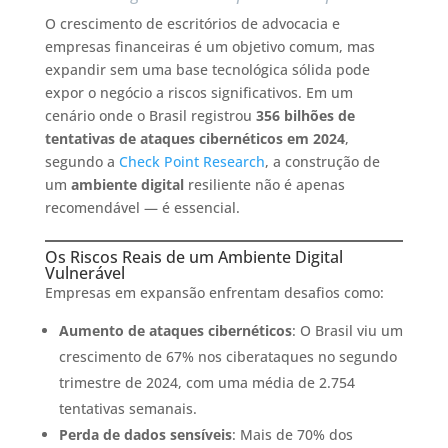
O crescimento de escritórios de advocacia e
empresas financeiras é um objetivo comum, mas
expandir sem uma base tecnológica sólida pode
expor o negócio a riscos significativos. Em um
cenário onde o Brasil registrou
356 bilhões de
tentativas de ataques cibernéticos em 2024
,
segundo a
Check Point Research
, a construção de
um
ambiente digital
resiliente não é apenas
recomendável — é essencial.​
Os Riscos Reais de um Ambiente Digital
Vulnerável
Empresas em expansão enfrentam desafios como:​
Aumento de ataques cibernéticos
: O Brasil viu um
crescimento de 67% nos ciberataques no segundo
trimestre de 2024, com uma média de 2.754
tentativas semanais.
Perda de dados sensíveis
: Mais de 70% dos