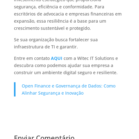
segurança, eficiência e conformidade. Para
escritórios de advocacia e empresas financeiras em
expansão, essa resiliência é a base para um
crescimento sustentável e protegido.​
Se sua organização busca fortalecer sua
infraestrutura de TI e garantir.
Entre em contato
AQUI
com a Witec IT Solutions e
descubra como podemos ajudar sua empresa a
construir um ambiente digital seguro e resiliente.​
​Open Finance e Governança de Dados: Como
Alinhar Segurança e Inovação​
Enviar Comentário