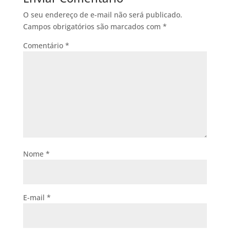
O seu endereço de e-mail não será publicado.
Campos obrigatórios são marcados com
*
Comentário
*
Nome
*
E-mail
*