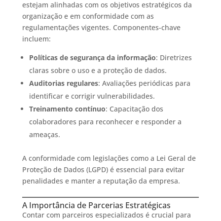
estejam alinhadas com os objetivos estratégicos da
organização e em conformidade com as
regulamentações vigentes. Componentes-chave
incluem:​
Políticas de segurança da informação
: Diretrizes
claras sobre o uso e a proteção de dados.​
Auditorias regulares
: Avaliações periódicas para
identificar e corrigir vulnerabilidades.​
Treinamento contínuo
: Capacitação dos
colaboradores para reconhecer e responder a
ameaças.​
A conformidade com legislações como a Lei Geral de
Proteção de Dados (LGPD) é essencial para evitar
penalidades e manter a reputação da empresa.​
A Importância de Parcerias Estratégicas
Contar com parceiros especializados é crucial para