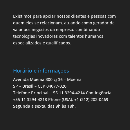
Existimos para apoiar nossos clientes e pessoas com
quem eles se relacionam, atuando como gerador de
valor aos negócios da empresa, combinando
tecnologias inovadoras com talentos humanos
especializados e qualificados.
Horário e informações
Avenida Moema 300 cj 36 – Moema
SP – Brasil – CEP 04077-020
Telefone Principal: +55 11 3294-4214 Contingência:
+55 11 3294-4218 Phone (USA): +1 (212) 202-0469
Segunda a sexta, das 9h às 18h.