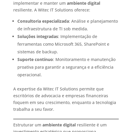
implementar e manter um
ambiente digital
resiliente. A Witec IT Solutions oferece:​
Consultoria especializada
: Análise e planejamento
de infraestrutura de TI sob medida.​
Soluções integradas
: Implementação de
ferramentas como Microsoft 365, SharePoint e
sistemas de backup.​
Suporte contínuo
: Monitoramento e manutenção
proativa para garantir a segurança e a eficiência
operacional.​
A expertise da Witec IT Solutions permite que
escritórios de advocacia e empresas financeiras
foquem em seu crescimento, enquanto a tecnologia
trabalha a seu favor.​
Estruturar um
ambiente digital
resiliente é um
investimento estratégico que proporciona