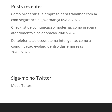
Posts recentes
Como preparar sua empresa para trabalhar com IA
com segurança e governança
05/08/2026
Checklist de comunicação moderna: como preparar
atendimento e colaboração
28/07/2026
Da telefonia ao ecossistema inteligente: como a
comunicação evoluiu dentro das empresas
26/05/2026
Siga-me no Twitter
Meus Tuítes