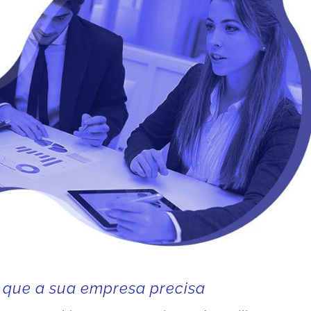
de que a sua empresa precisa