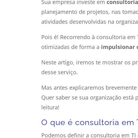
Sua empresa investe em
consultori
planejamento de projetos, nas toma
atividades desenvolvidas na organiz
Pois é! Recorrendo à consultoria em 
otimizadas de forma a
impulsionar 
Neste artigo, iremos te mostrar os 
desse serviço.
Mas antes explicaremos brevemente 
Quer saber se sua organização está 
leitura!
O que é consultoria em 
Podemos definir a consultoria em TI