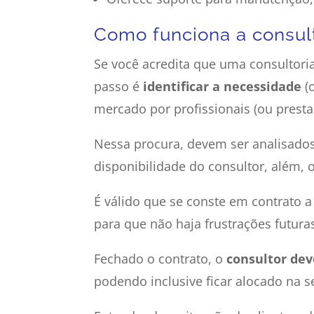
Como funciona a consult
Se você acredita que uma consultoria
passo é
identificar a necessidade
(
mercado por profissionais (ou prest
Nessa procura, devem ser analisados:
disponibilidade do consultor, além,
É válido que se conste em contrato a
para que não haja frustrações futura
Fechado o contrato, o
consultor dev
podendo inclusive ficar alocado na s