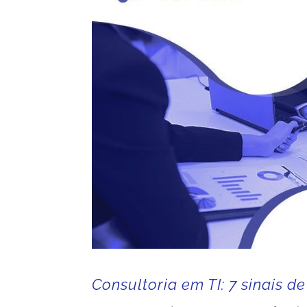
Consultoria em TI: 7 sinais 