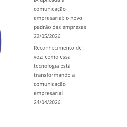
comunicação
empresarial: o novo
padrão das empresas
22/05/2026
Reconhecimento de
voz: como essa
tecnologia está
transformando a
comunicação
empresarial
24/04/2026