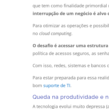
que tem como finalidade primordial
interrupção de um negócio é alvo 
Para otimizar as operações e possibi
no
cloud
computing
.
O desafio é acessar uma estrutura
política de acessos seguros, as sen
Com isso, redes, sistemas e bancos 
Para estar preparada para essa real
bom
suporte de TI
.
Queda na produtividade e n
A tecnologia evolui muito depressa (